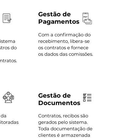
Gestão de
Pagamentos
Com a confirmação do
sistema
recebimento, libera-se
stros do
os contratos e fornece
os dados das comissões.
ntratos.
Gestão de
Documentos
 da
Contratos, recibos são
itoradas
gerados pelo sistema.
Toda documentação de
clientes é armazenada