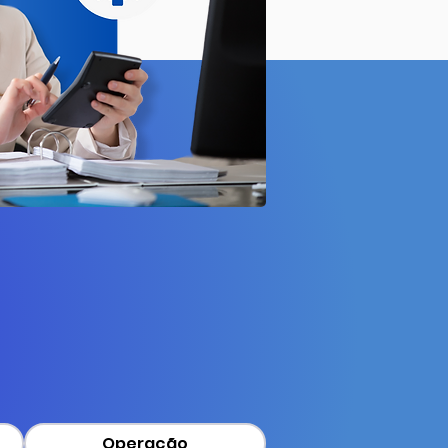
Operação