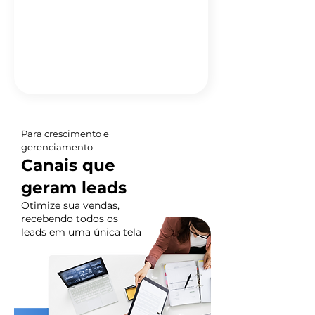
Para crescimento e
gerenciamento
Canais que
geram leads
Otimize sua vendas,
recebendo todos os
leads em uma única tela