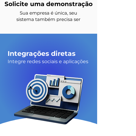
Solicite uma demonstração
Sua empresa é única, seu
sistema também precisa ser
Integrações diretas
Integre redes sociais e aplicações