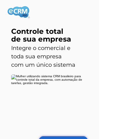
Controle total
de sua empresa
Integre o comercial e
toda sua empresa
com um único sistema