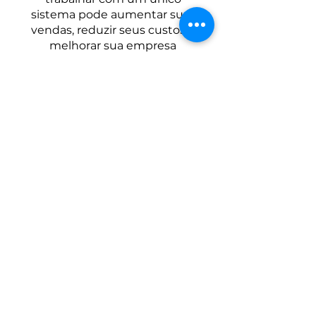
sistema pode aumentar suas
vendas, reduzir seus custos e
melhorar sua empresa
Fale com um consultor