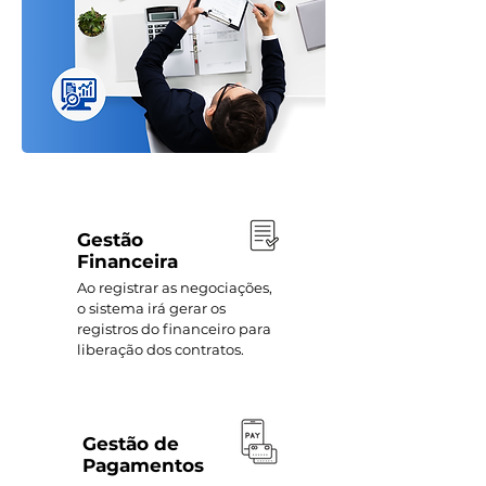
Gestão
Financeira
Ao registrar as negociações,
o sistema irá gerar os
registros do financeiro para
liberação dos contratos.
Gestão de
Pagamentos