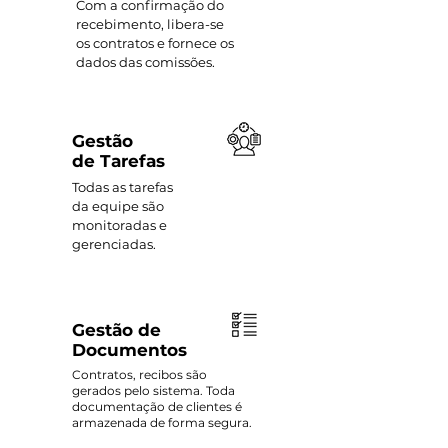
Com a confirmação do
recebimento, libera-se
os contratos e fornece os
dados das comissões.
Gestão
de Tarefas
Todas as tarefas
da equipe são
monitoradas e
gerenciadas.
Gestão de
Documentos
Contratos, recibos são
gerados pelo sistema. Toda
documentação de clientes é
armazenada de forma segura.