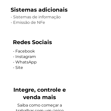
Sistemas adicionais
- Sistemas de informação
- Emissão de NFe
Redes Sociais
- Facebook
- Instagram
- WhatsApp
-
Site
Integre, controle e
venda mais
Saiba como começar a
trabalhar com um único