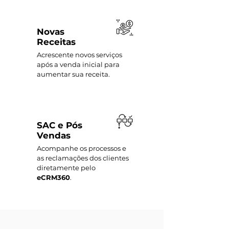
Novas
Receitas
Acrescente novos serviços
após a venda inicial para
aumentar sua receita.
SAC e Pós
Vendas
Acompanhe os processos e
as reclamações dos clientes
diretamente pelo
eCRM360
.