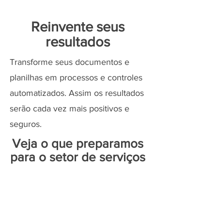
Reinvente seus
resultados
Transforme seus documentos e
planilhas em processos e controles
automatizados. Assim os resultados
serão cada vez mais positivos e
seguros.
Veja o que preparamos
para o setor de serviços