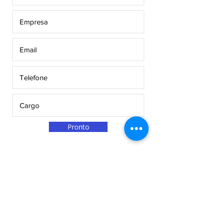
Pronto