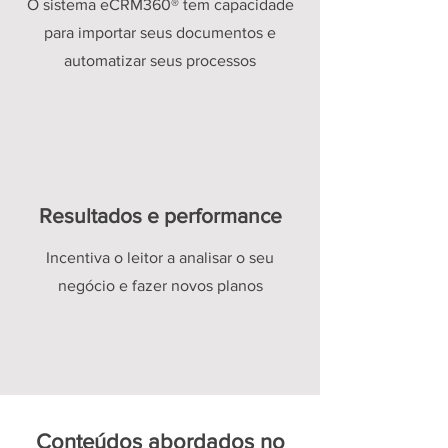
O sistema eCRM360® tem capacidade
para importar seus documentos e
automatizar seus processos
Resultados e performance
Incentiva o leitor a analisar o seu
negócio e fazer novos planos
Conteúdos abordados no