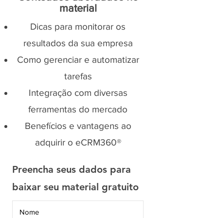
material
Dicas para monitorar os
resultados da sua empresa
Como gerenciar e automatizar
tarefas
Integração com diversas
ferramentas do mercado
Benefícios e vantagens ao
adquirir o eCRM360®
Preencha seus dados para
baixar seu material gratuito