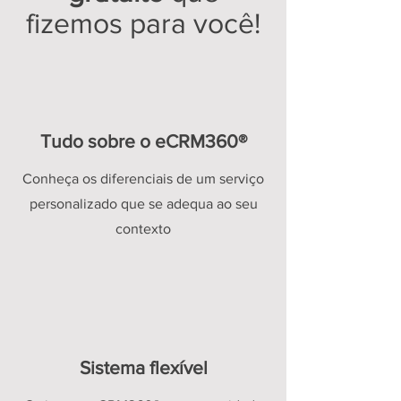
fizemos para você!
Tudo sobre o eCRM360®
Conheça os diferenciais de um serviço
personalizado que se adequa ao seu
contexto
Sistema flexível