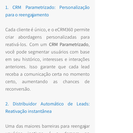
1. CRM Parametrizado: Personalização 
para o reengajamento
Cada cliente é único, e o eCRM360 permite 
criar abordagens personalizadas para 
reativá-los. Com um 
CRM Parametrizado
, 
você pode segmentar usuários com base 
em seu histórico, interesses e interações 
anteriores. Isso garante que cada lead 
receba a comunicação certa no momento 
certo, aumentando as chances de 
reconversão.
2. Distribuidor Automático de Leads: 
Reativação instantânea
Uma das maiores barreiras para reengajar 