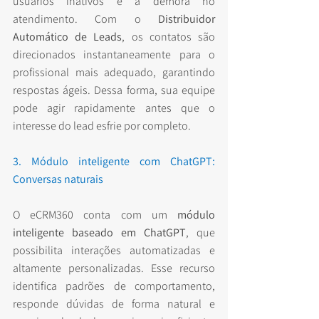
usuários inativos é a demora no 
atendimento. Com o 
Distribuidor 
Automático de Leads
, os contatos são 
direcionados instantaneamente para o 
profissional mais adequado, garantindo 
respostas ágeis. Dessa forma, sua equipe 
pode agir rapidamente antes que o 
interesse do lead esfrie por completo.
3. Módulo inteligente com ChatGPT: 
Conversas naturais
O eCRM360 conta com um 
módulo 
inteligente baseado em ChatGPT
, que 
possibilita interações automatizadas e 
altamente personalizadas. Esse recurso 
identifica padrões de comportamento, 
responde dúvidas de forma natural e 