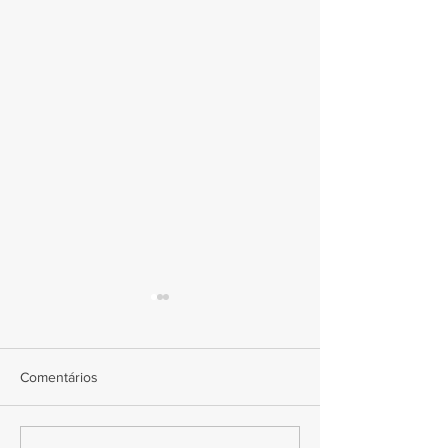
Comentários