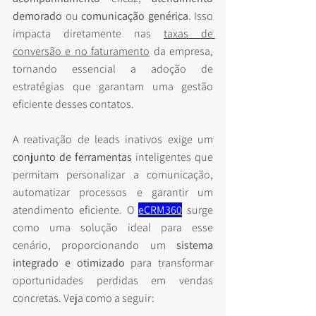
demorado
 ou 
comunicação genérica
. Isso 
impacta diretamente nas 
taxas de 
conversão e no faturamento
 da empresa, 
tornando essencial a adoção de 
estratégias que garantam uma gestão 
eficiente desses contatos.
A reativação de leads inativos exige um 
conjunto de ferramentas
 inteligentes que 
permitam personalizar a comunicação, 
automatizar processos e garantir um 
atendimento eficiente. O 
eCRM360
surge 
como uma solução ideal para esse 
cenário, proporcionando um 
sistema 
integrado e otimizado
 para transformar 
oportunidades perdidas em vendas 
concretas. Veja como a seguir: