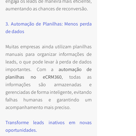
engaja os leads de maneira mais eficiente, 
aumentando as chances de reconversão.
3. Automação de Planilhas: Menos perda 
de dados
Muitas empresas ainda utilizam planilhas 
manuais para organizar informações de 
leads, o que pode levar à perda de dados 
importantes. Com a 
automação de 
planilhas no eCRM360
, todas as 
informações são armazenadas e 
gerenciadas de forma inteligente, evitando 
falhas humanas e garantindo um 
acompanhamento mais preciso.
Transforme leads inativos em novas 
oportunidades.