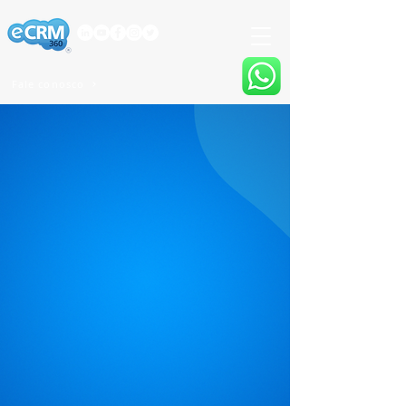
Fale conosco