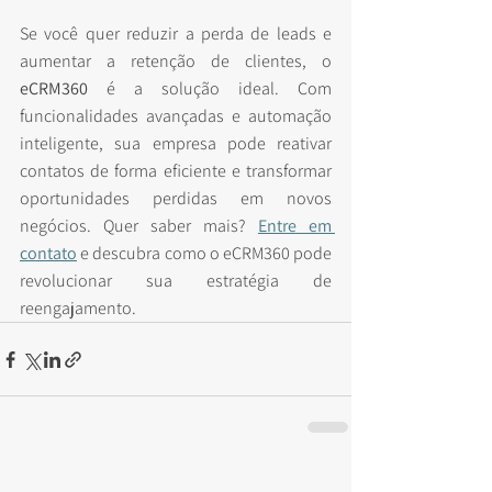
Se você quer reduzir a perda de leads e 
aumentar a retenção de clientes, o 
eCRM360
 é a solução ideal. Com 
funcionalidades avançadas e automação 
inteligente, sua empresa pode reativar 
contatos de forma eficiente e transformar 
oportunidades perdidas em novos 
negócios. Quer saber mais? 
Entre em 
contato
 e descubra como o eCRM360 pode 
revolucionar sua estratégia de 
reengajamento.