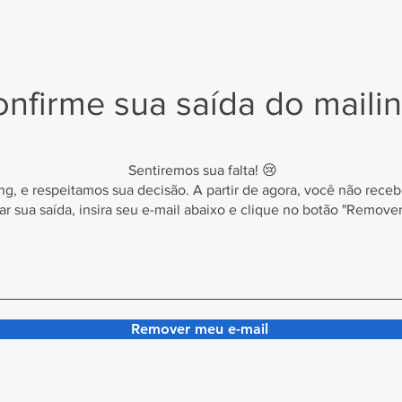
nfirme sua saída do mailin
Sentiremos sua falta! 😢
ing, e respeitamos sua decisão. A partir de agora, você não rec
ar sua saída, insira seu e-mail abaixo e clique no botão "Remove
Remover meu e-mail