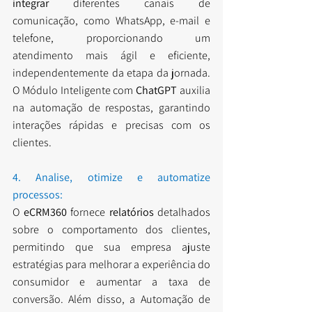
integrar
 diferentes canais de 
comunicação, como WhatsApp, e-mail e 
telefone, proporcionando um 
atendimento mais ágil e eficiente, 
independentemente da etapa da jornada. 
O Módulo Inteligente com 
ChatGPT
 auxilia 
na automação de respostas, garantindo 
interações rápidas e precisas com os 
clientes.
4. Analise, otimize e automatize 
processos:
O 
eCRM360
 fornece 
relatórios
 detalhados 
sobre o comportamento dos clientes, 
permitindo que sua empresa ajuste 
estratégias para melhorar a experiência do 
consumidor e aumentar a taxa de 
conversão. Além disso, a Automação de 