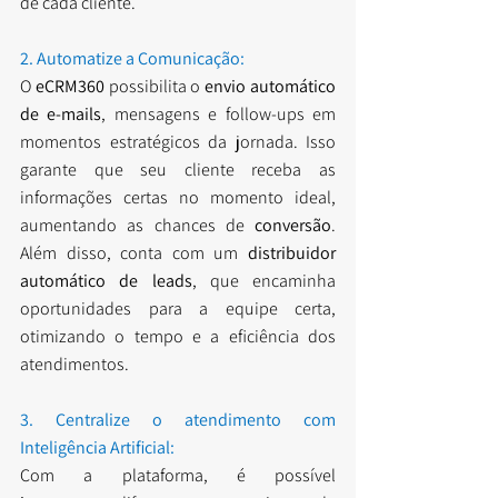
de cada cliente.
2. Automatize a Comunicação:
O 
eCRM360
 possibilita o 
envio automático 
de e-mails
, mensagens e follow-ups em 
momentos estratégicos da jornada. Isso 
garante que seu cliente receba as 
informações certas no momento ideal, 
aumentando as chances de 
conversão
. 
Além disso, conta com um 
distribuidor 
automático de leads
, que encaminha 
oportunidades para a equipe certa, 
otimizando o tempo e a eficiência dos 
atendimentos.
3. Centralize o atendimento com 
Inteligência Artificial:
Com a plataforma, é possível 