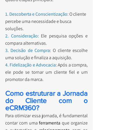
1. Descoberta e Conscientização:
O cliente 
percebe uma necessidade e busca 
soluções.
2. Consideração:
 Ele pesquisa opções e 
compara alternativas.
3. Decisão de Compra
: O cliente escolhe 
uma solução e finaliza a aquisição.
4. Fidelização e Advocacia
: Após a compra, 
ele pode se tornar um cliente fiel e um 
promotor da marca.
Como estruturar a Jornada 
do Cliente com o 
eCRM360?
Para otimizar essa jornada, é fundamental 
contar com uma 
ferramenta
 que organize 