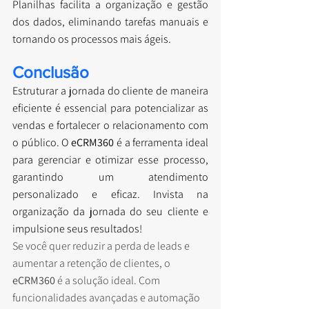
Planilhas facilita a organização e gestão 
dos dados, eliminando tarefas manuais e 
tornando os processos mais ágeis.
Conclusão
Estruturar a jornada do cliente de maneira 
eficiente é essencial para potencializar as 
vendas e fortalecer o relacionamento com 
o público. O 
eCRM360
 é a ferramenta ideal 
para gerenciar e otimizar esse processo, 
garantindo um atendimento 
personalizado e eficaz. Invista na 
organização da jornada do seu cliente e 
impulsione seus resultados!
Se você quer reduzir a perda de leads e 
aumentar a retenção de clientes, o 
eCRM360
 é a solução ideal. Com 
funcionalidades avançadas e automação 