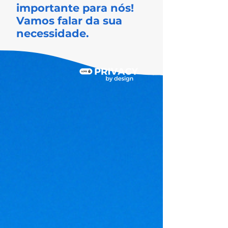
importante para nós!
Vamos falar da sua
necessidade.