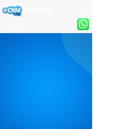
Fale conosco