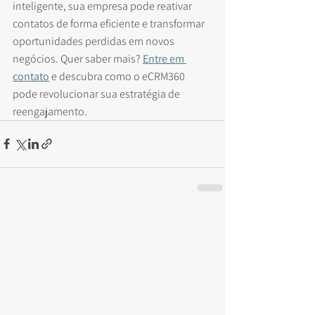
inteligente, sua empresa pode reativar 
contatos de forma eficiente e transformar 
oportunidades perdidas em novos 
negócios. Quer saber mais? 
Entre em 
contato
 e descubra como o eCRM360 
pode revolucionar sua estratégia de 
reengajamento.